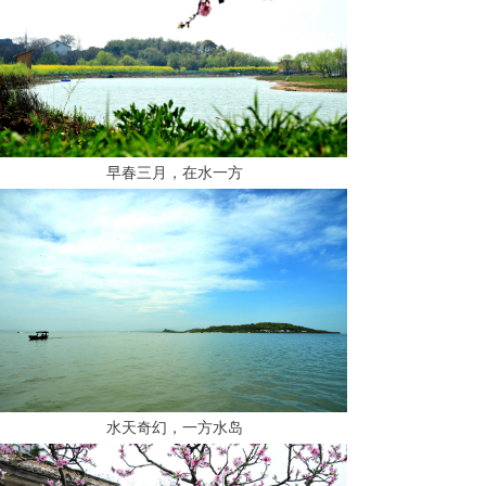
早春三月，在水一方
水天奇幻，一方水岛